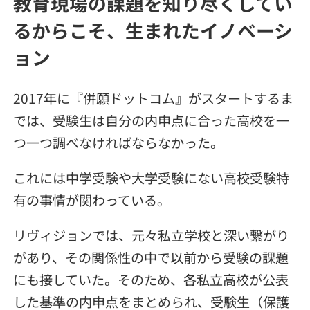
教育現場の課題を知り尽くしてい
るからこそ、生まれたイノベーシ
ョン
2017年に『併願ドットコム』がスタートするま
では、受験生は自分の内申点に合った高校を一
つ一つ調べなければならなかった。
これには中学受験や大学受験にない高校受験特
有の事情が関わっている。
リヴィジョンでは、元々私立学校と深い繋がり
があり、その関係性の中で以前から受験の課題
にも接していた。そのため、各私立高校が公表
した基準の内申点をまとめられ、受験生（保護