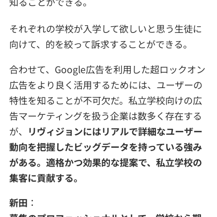
知ることができる。
それぞれの学校が入学して欲しいと思う生徒に
向けて、的を絞って訴求することができる。
合わせて、Google広告を利用した超ロックオン
広告をより良く活用するためには、ユーザーの
特性を知ることが不可欠だ。私立学校向けの広
告マーケティングを扱う企業は数多く存在する
が、
リヴィジョンにはリアルで詳細なユーザー
動向を把握したビッグデータを持っている強み
がある。適格かつ効果的な提案で、私立学校の
集客に貢献する。
新田
：