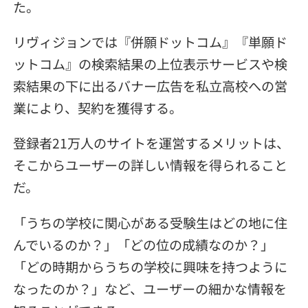
た。
リヴィジョンでは『併願ドットコム』『単願ド
ットコム』の検索結果の上位表示サービスや検
索結果の下に出るバナー広告を私立高校への営
業により、契約を獲得する。
登録者21万人のサイトを運営するメリットは、
そこからユーザーの詳しい情報を得られること
だ。
「うちの学校に関心がある受験生はどの地に住
んでいるのか？」「どの位の成績なのか？」
「どの時期からうちの学校に興味を持つように
なったのか？」など、ユーザーの細かな情報を