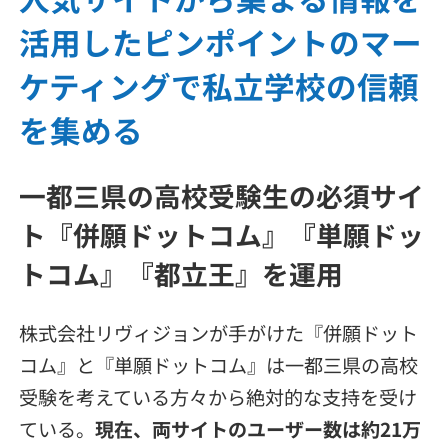
活用したピンポイントのマー
ケティングで私立学校の信頼
を集める
一都三県の高校受験生の必須サイ
ト『併願ドットコム』『単願ドッ
トコム』『都立王』を運用
株式会社リヴィジョンが手がけた『併願ドット
コム』と『単願ドットコム』は一都三県の高校
受験を考えている方々から絶対的な支持を受け
ている。
現在、両サイトのユーザー数は約21万