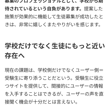
募集のプロフェッショナルとして、学校から期
待されているという自負があります。
提案した
施策が効果的に機能して生徒募集が成功したと
きは、非常に嬉しくまたやりがいを感じます。
学校だけでなく生徒にもっと近い
存在へ
現在の課題は、学校側だけでなくユーザー側＝
受験生に寄り添うことだという。受験生に役立
つサイトを提供して、間接的にユーザーの情報
を入手することはできるが、ユーザーの声を直
接聞く機会が十分だとは言えない。