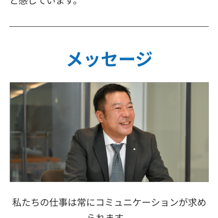
メッセージ
私たちの仕事は常にコミュニケーションが求め
られます。