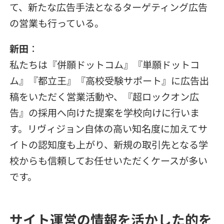
て、新たな広告手法となるターゲティング広告
の営業も行っている。
新田
：
私たちは『併願ドットコム』『単願ドットコ
ム』『都立王』『高校受験サポート』に広告出
稿をいただく営業活動や、『超ロックオン広
告』の採用へ向けた提案を学校向けに行いま
す。リヴィジョン自体の高い知名度に加えてサ
イトの認知度も上がり、新規の取引先となる学
校からも信頼してお任せいただくケースが多い
です。
サイト運営の情報を活かした的を