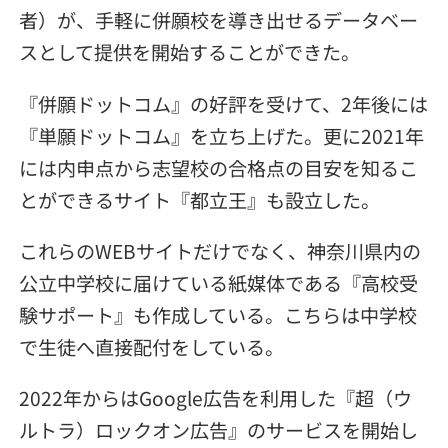
者）が、手軽に併願校を導き出せるデータベー
スとして提供を開始することができた。
『併願ドットコム』の好評を受けて、2年後には
『単願ドットコム』を立ち上げた。更に2021年
には内申点から志望校の合格点の目安を知るこ
とができるサイト『都立王』も設立した。
これらのWEBサイトだけでなく、神奈川県内の
公立中学校に届けている紙媒体である『高校受
験サポート』も作成している。こちらは中学校
で生徒へ直接配付をしている。
2022年からはGoogle広告を利用した『超（ウ
ルトラ）ロックオン広告』のサービスを開始し