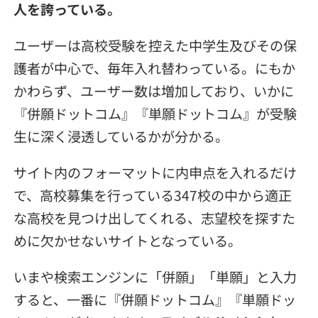
人を誇っている。
ユーザーは高校受験を控えた中学生及びその保
護者が中心で、毎年入れ替わっている。にもか
かわらず、ユーザー数は増加しており、いかに
『併願ドットコム』『単願ドットコム』が受験
生に深く浸透しているかが分かる。
サイト内のフォーマットに内申点を入れるだけ
で、高校募集を行っている347校の中から適正
な高校を見つけ出してくれる、志望校を探すた
めに欠かせないサイトとなっている。
いまや検索エンジンに「併願」「単願」と入力
すると、一番に『併願ドットコム』『単願ドッ