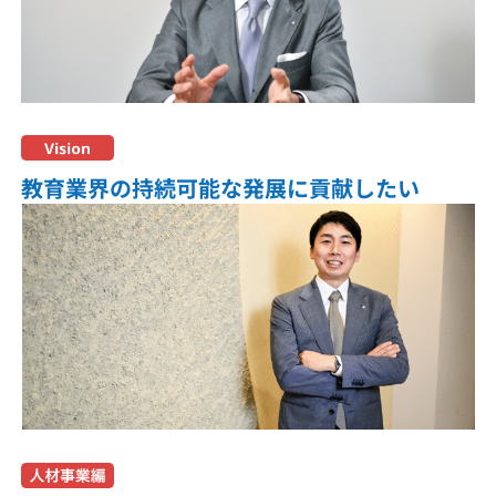
教育業界の持続可能な発展に
貢献したい