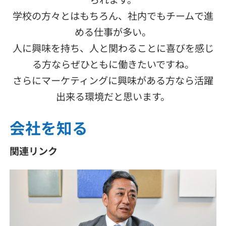
学校の方々とはもちろん、社内でもチームで進
める仕事が多い。
人に興味を持ち、人と関わることに喜びを感じ
る方ならぜひともに働きたいですね。
さらにマーケティングに興味がある方なら活躍
出来る環境だと思います。
会社を知る
関連リンク