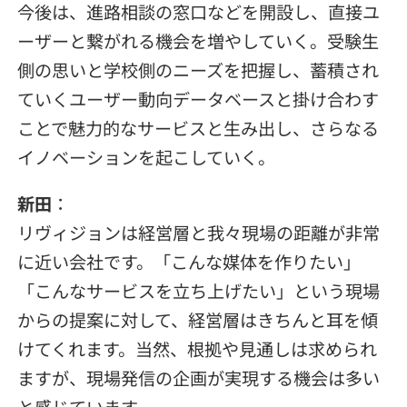
今後は、進路相談の窓口などを開設し、直接ユ
ーザーと繋がれる機会を増やしていく。受験生
側の思いと学校側のニーズを把握し、蓄積され
ていくユーザー動向データベースと掛け合わす
ことで魅力的なサービスと生み出し、さらなる
イノベーションを起こしていく。
新田
：
リヴィジョンは経営層と我々現場の距離が非常
に近い会社です。「こんな媒体を作りたい」
「こんなサービスを立ち上げたい」という現場
からの提案に対して、経営層はきちんと耳を傾
けてくれます。当然、根拠や見通しは求められ
ますが、現場発信の企画が実現する機会は多い
と感じています。