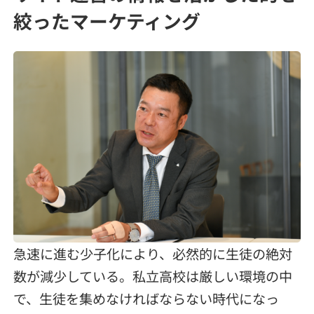
絞ったマーケティング
急速に進む少子化により、必然的に生徒の絶対
数が減少している。私立高校は厳しい環境の中
で、生徒を集めなければならない時代になっ