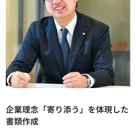
企業理念「寄り添う」を体現した
書類作成