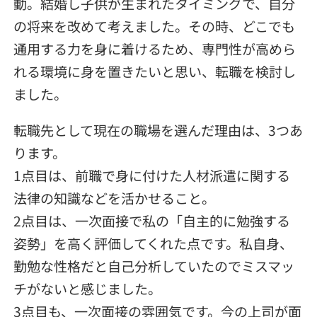
動。結婚し子供が生まれたタイミングで、自分
の将来を改めて考えました。その時、どこでも
通用する力を身に着けるため、専門性が高めら
れる環境に身を置きたいと思い、転職を検討し
ました。
転職先として現在の職場を選んだ理由は、3つあ
ります。
1点目は、前職で身に付けた人材派遣に関する
法律の知識などを活かせること。
2点目は、一次面接で私の「自主的に勉強する
姿勢」を高く評価してくれた点です。私自身、
勤勉な性格だと自己分析していたのでミスマッ
チがないと感じました。
3点目も、一次面接の雰囲気です。今の上司が面