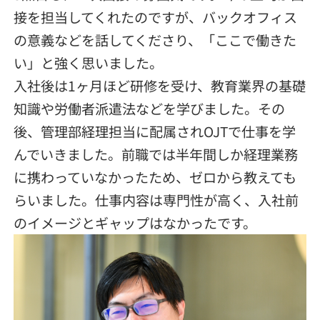
接を担当してくれたのですが、バックオフィス
の意義などを話してくださり、「ここで働きた
い」と強く思いました。
入社後は1ヶ月ほど研修を受け、教育業界の基礎
知識や労働者派遣法などを学びました。その
後、管理部経理担当に配属されOJTで仕事を学
んでいきました。前職では半年間しか経理業務
に携わっていなかったため、ゼロから教えても
らいました。仕事内容は専門性が高く、入社前
のイメージとギャップはなかったです。