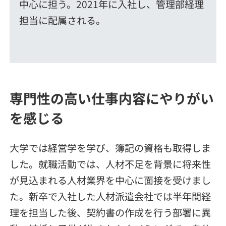
中心に担う。2021年に入社し、管理部経理
担当に配属される。
専門性の高い仕事内容にやりがい
を感じる
大学では経営学を学び、簿記の資格も取得しま
した。就職活動では、人材不足を背景に将来性
が見込まれる人材業界を中心に面接を受けまし
た。新卒で入社した人材派遣会社では半年間経
理を担当した後、契約書の作成を行う部署に異