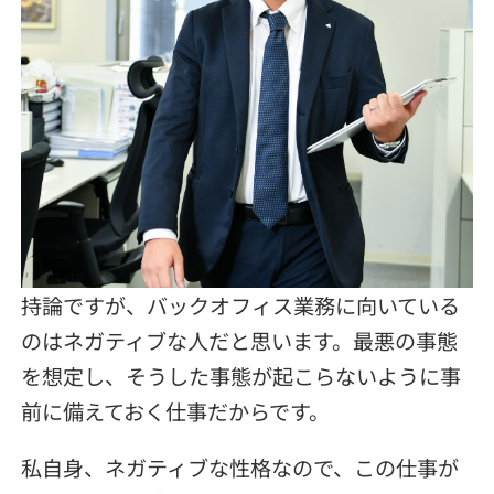
持論ですが、バックオフィス業務に向いている
のはネガティブな人だと思います。最悪の事態
を想定し、そうした事態が起こらないように事
前に備えておく仕事だからです。
私自身、ネガティブな性格なので、この仕事が