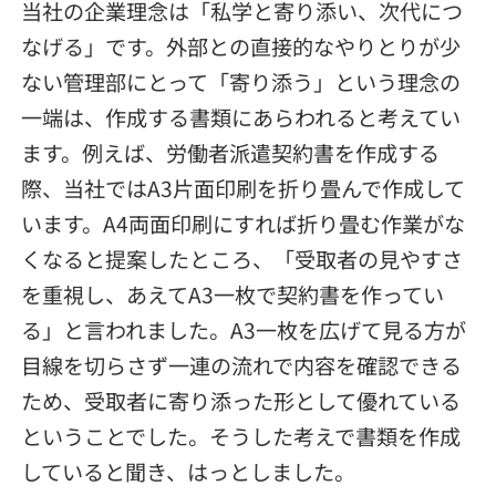
当社の企業理念は「私学と寄り添い、次代につ
なげる」です。外部との直接的なやりとりが少
ない管理部にとって「寄り添う」という理念の
一端は、作成する書類にあらわれると考えてい
ます。例えば、労働者派遣契約書を作成する
際、当社ではA3片面印刷を折り畳んで作成して
います。A4両面印刷にすれば折り畳む作業がな
くなると提案したところ、「受取者の見やすさ
を重視し、あえてA3一枚で契約書を作ってい
る」と言われました。A3一枚を広げて見る方が
目線を切らさず一連の流れで内容を確認できる
ため、受取者に寄り添った形として優れている
ということでした。そうした考えで書類を作成
していると聞き、はっとしました。