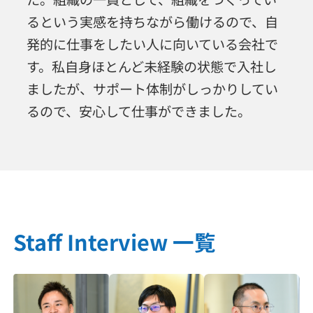
るという実感を持ちながら働けるので、自
発的に仕事をしたい人に向いている会社で
す。私自身ほとんど未経験の状態で入社し
ましたが、サポート体制がしっかりしてい
るので、安心して仕事ができました。
Staff Interview 一覧