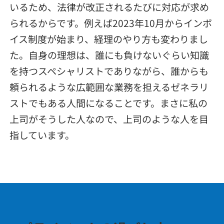
いるため、法律が改正されるたびに対応が求め
られるからです。例えば2023年10月からインボ
イス制度が始まり、経理のやり方も変わりまし
た。自身の理想は、誰にも負けないぐらい知識
を持つスペシャリストでありながら、誰からも
頼られるような広範囲な業務を担えるゼネラリ
ストでもある人間になることです。まさに私の
上司がそうした人なので、上司のような人を目
指しています。