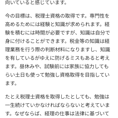
向いていると感じています。
今の目標は、税理士資格の取得です。専門性を
高めるためには経験と知識が求められます。経
験を積むには時間が必要ですが、知識は自分で
身に付けることができます。税金等の知識は経
理業務を行う際の判断材料になりますし、知識
を有しているがゆえに防げるミスもあると考え
ます。昼休みや、試験前には家族に協力しても
らい土日も使って勉強し資格取得を目指してい
ます。
たとえ税理士資格を取得したとしても、勉強は
一生続けていかなければならないと考えていま
す。なぜならば、経理の仕事は法律に基づいて