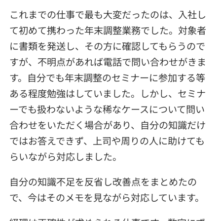
これまでの仕事で最も大変だったのは、入社し
て初めて携わった年末調整業務でした。対象者
に書類を発送し、その方に確認してもらうので
すが、不明点があれば電話で問い合わせがきま
す。自分でも年末調整のセミナーに参加する等
ある程度勉強はしていました。しかし、セミナ
ーでも扱わないような稀なケースについて問い
合わせをいただく場合があり、自分の知識だけ
ではお答えできず、上司や周りの人に助けても
らいながら対応しました。
自分の知識不足を反省し改善点をまとめたの
で、今はそのメモを見ながら対応しています。