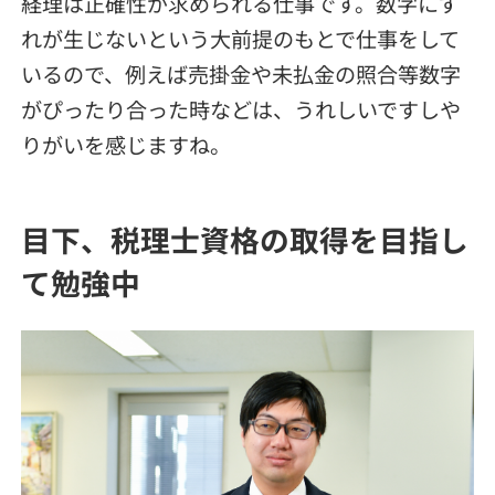
経理は正確性が求められる仕事です。数字にず
れが生じないという大前提のもとで仕事をして
いるので、例えば売掛金や未払金の照合等数字
がぴったり合った時などは、うれしいですしや
りがいを感じますね。
目下、税理士資格の取得を目指し
て勉強中