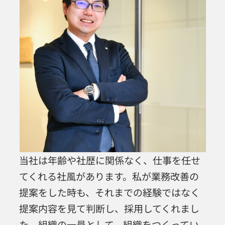
当社は年齢や社歴に関係なく、仕事を任せ
てくれる社風があります。私が業務改善の
提案をした時も、それまでの経験ではなく
提案内容を見て判断し、採用してくれまし
た。組織の一員として、組織をつくってい