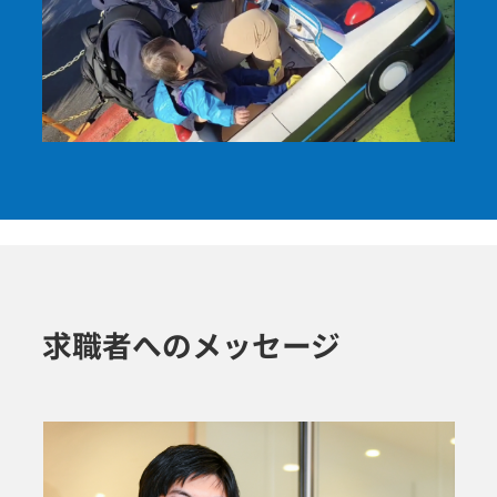
求職者へのメッセージ