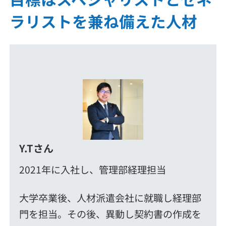
ラリストを兼ね備えた人材
Y.Tさん
2021年に入社し、管理部経理担当
大学卒業後、人材派遣会社に就職し経理部
門を担当。その後、異動し契約書の作成を