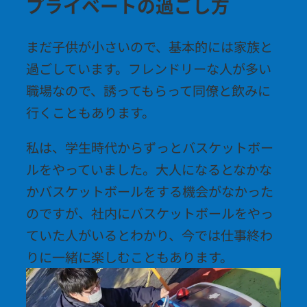
プライベートの過ごし方
まだ子供が小さいので、基本的には家族と
過ごしています。フレンドリーな人が多い
職場なので、誘ってもらって同僚と飲みに
行くこともあります。
私は、学生時代からずっとバスケットボー
ルをやっていました。大人になるとなかな
かバスケットボールをする機会がなかった
のですが、社内にバスケットボールをやっ
ていた人がいるとわかり、今では仕事終わ
りに一緒に楽しむこともあります。